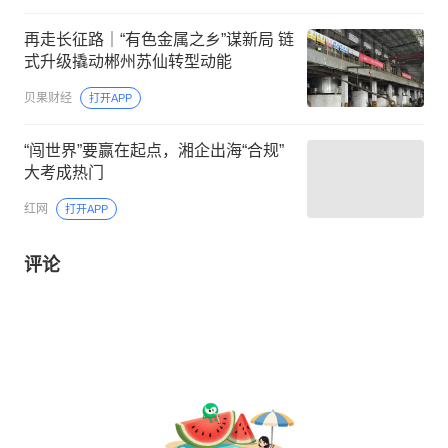
再走长征路｜“有色金属之乡”谋新局 链
式升级撬动郴州苏仙转型动能
贝果财经
打开APP
“闯世界”要赢在起点，湘企出海“合规”
大考成热门
红网
打开APP
评论