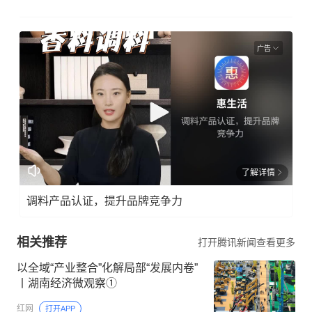
广告
了解详情
调料产品认证，提升品牌竞争力
相关推荐
打开腾讯新闻查看更多
以全域“产业整合”化解局部“发展内卷”
丨湖南经济微观察①
红网
打开APP