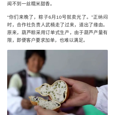
闻不到一丝糯米甜香。
“你们来晚了，粽子6月10号就卖光了。”正纳闷
时，合作社负责人武楠走了过来，道出了缘由。
原来，葫芦粽采用订单式生产，由于葫芦产量有
限，即便客户要求加单，也难以满足。