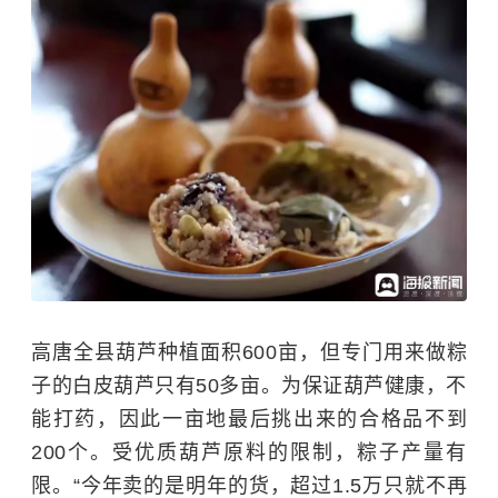
高唐全县葫芦种植面积600亩，但专门用来做粽
子的白皮葫芦只有50多亩。为保证葫芦健康，不
能打药，因此一亩地最后挑出来的合格品不到
200个。受优质葫芦原料的限制，粽子产量有
限。“今年卖的是明年的货，超过1.5万只就不再