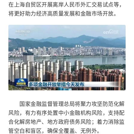
在上海自贸区开展离岸人民币外汇交易试点等，
将更好助力经济高质量发展和金融市场开放。
国家金融监督管理总局将聚力攻坚防范化解
风险，有力有序处置中小金融机构风险，支持配
合化解房地产、地方政府债务风险；着力消除监
管空白和盲区，确保全覆盖、无例外。