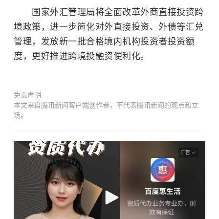
国家外汇管理局将全面改革外商直接投资跨
境政策，进一步简化对外直接投资、外债等汇兑
管理，发放新一批合格境内机构投资者投资额
度，更好推进跨境投融资便利化。
免责声明
本文来自腾讯新闻客户端创作者，不代表腾讯新闻的观点和立
场。
广告