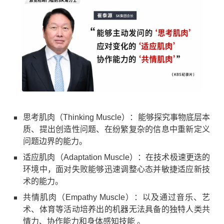
思考肌肉（Thinking Muscle）：能够探究事物底层本
质、提出创造性问题、在纷繁复杂的信息中重新定义
问题边界的能力。
适应肌肉（Adaptation Muscle）：在技术极速更迭的
环境中，面对失败能够迅速调整心态并敏捷适应新技
术的能力。
共情肌肉（Empathy Muscle）：以及通过音乐、艺
术、体育等活动培养出的机器无法具备的独特人类共
情力、协作能力和身体感知技能 。