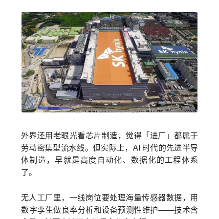
外界还用老眼光看芯片制造，觉得「进厂」都属于
劳动密集型流水线。但实际上，AI 时代的先进半导
体制造，早就是高度自动化、数据化的工程体系
了。
无人工厂里，一线岗位要处理海量传感器数据，用
数字孪生做良率分析和设备预测性维护——技术含