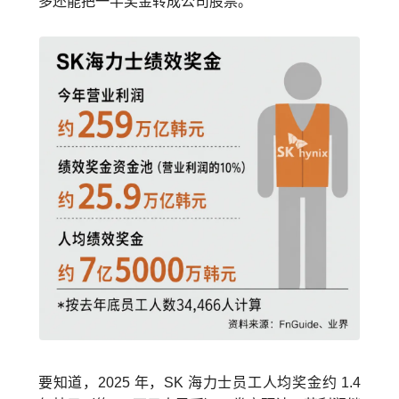
多还能把一半奖金转成公司股票。
要知道，2025 年，SK 海力士员工人均奖金约 1.4