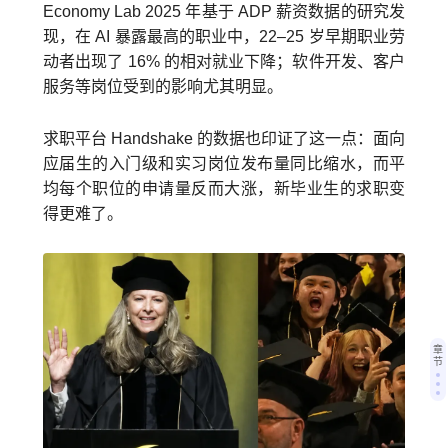
Economy Lab 2025 年基于 ADP 薪资数据的研究发
现，在 AI 暴露最高的职业中，22–25 岁早期职业劳
动者出现了 16% 的相对就业下降；软件开发、客户
服务等岗位受到的影响尤其明显。
求职平台 Handshake 的数据也印证了这一点：面向
应届生的入门级和实习岗位发布量同比缩水，而平
均每个职位的申请量反而大涨，新毕业生的求职变
得更难了。
章
节