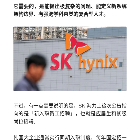
它需要的，是能提出极复杂的问题、能定义新系统
架构边界、有强跨学科直觉的复合型人才。
不过，有一点需要说明的是，SK 海力士这次公告指
向的是「新入职员工招聘」，也就是应届生和初级
岗位招聘。
韩国大企业通常实行同期入职制度，每年固定招一