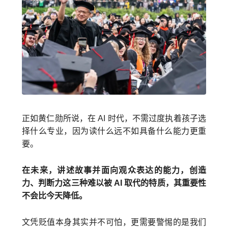
正如黄仁勋所说，在 AI 时代，不需过度执着孩子选
择什么专业，因为读什么远不如具备什么能力更重
要。
在未来，讲述故事并面向观众表达的能力，创造
力、判断力这三种难以被 AI 取代的特质，其重要性
不会比今天降低。
文凭贬值本身其实并不可怕，更需要警惕的是我们