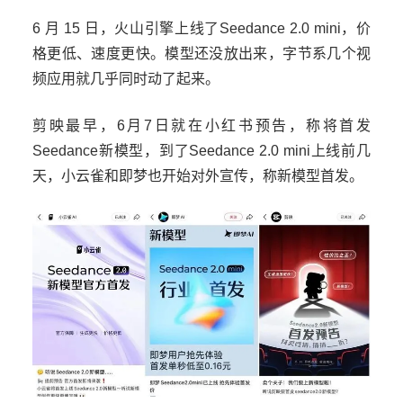
6 月 15 日，火山引擎上线了Seedance 2.0 mini，价
格更低、速度更快。模型还没放出来，字节系几个视
频应用就几乎同时动了起来。
剪映最早，6月7日就在小红书预告，称将首发
Seedance新模型，到了Seedance 2.0 mini上线前几
天，小云雀和即梦也开始对外宣传，称新模型首发。