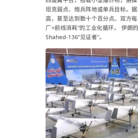
坦克弱点、炮兵阵地或单兵目标。据
高，甚至达到数十个百分点。双方每
厂+前线消耗”的工业化循环。 伊
Shahed-136“见证者”。