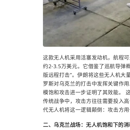
这款无人机采用活塞发动机，航程可
约2-3.5万美元。它借鉴了巡航导
版远程打击”。伊朗将这些无人机大
罗斯对乌克兰的打击中发挥关键作用。
模饱和攻击进一步证明了其效能。 这
传统战争中，攻击方往往需要投入高
代无人机将这一逻辑颠倒：攻击方用
二、乌克兰战场：无人机饱和下的消