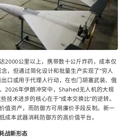
达2000公里以上，携带数十公斤炸药，成本仅
弹概念，但通过简化设计和批量生产实现了“穷人
量出口或用于代理人行动，在也门胡塞武装、俄
2026年伊朗冲突中，Shahed无人机的大规
些技术进步的核心在于“成本交换比”的逆转。
价值资产，而防御方可用廉价手段反制。新一
低成本武器消耗防御方的高价值平台。
耗战新形态