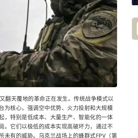
却又翻天覆地的革命正在发生。传统战争模式以
台为核心，强调空中优势、火力投射和大规模
起，特别是低成本、大量生产、智能化的一体
局。它们以极低的成本实现高破坏力，通过不
所未有的威胁。乌克兰战场上的蜂群式FPV（第