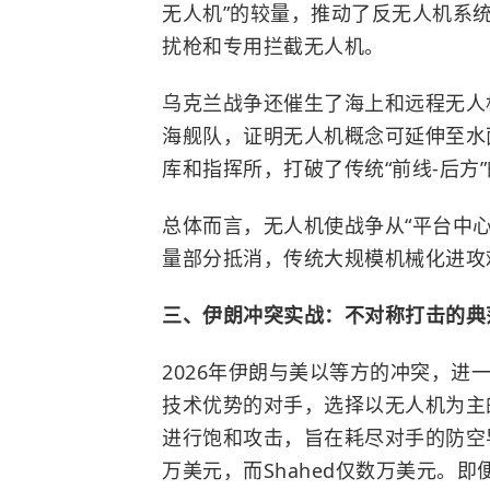
无人机”的较量，推动了反无人机系统
扰枪和专用拦截无人机。
乌克兰战争还催生了海上和远程无人
海舰队，证明无人机概念可延伸至水
库和指挥所，打破了传统“前线-后方
总体而言，无人机使战争从“平台中心
量部分抵消，传统大规模机械化进攻
三、伊朗冲突实战：不对称打击的典
2026年伊朗与美以等方的冲突，
技术优势的对手，选择以无人机为主的
进行饱和攻击，旨在耗尽对手的防空导
万美元，而Shahed仅数万美元。