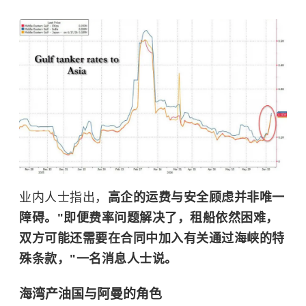
业内人士指出，
高企的运费与安全顾虑并非唯一
障碍。"即便费率问题解决了，租船依然困难，
双方可能还需要在合同中加入有关通过海峡的特
殊条款，"一名消息人士说。
海湾产油国与阿曼的角色