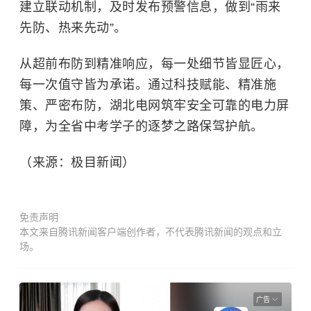
建立联动机制，及时发布预警信息，做到“雨来
先防、热来先动”。
从超前布防到精准响应，每一处细节皆显匠心，
每一次值守皆为承诺。通过科技赋能、精准施
策、严密布防，湖北电网筑牢安全可靠的电力屏
障，为全省中考学子的逐梦之路保驾护航。
（来源：极目新闻）
免责声明
本文来自腾讯新闻客户端创作者，不代表腾讯新闻的观点和立
场。
广告