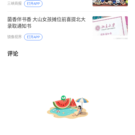
三峡商报
打开APP
菌香伴书香 大山女孩摊位前喜提北大
录取通知书
镜像视界
打开APP
评论