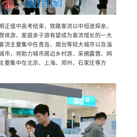
正值中高考结束，铁路客流以中短途探亲、
群体游、家庭亲子游有望成为客流增长的一大
客流主要集中在青岛、烟台等较大城市以及淄
城市，将助力城市周边乡村游、采摘露营、网
主要集中在北京、上海、郑州、石家庄等方