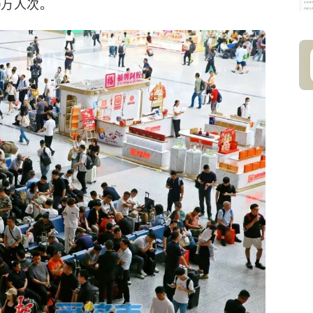
0万人次。