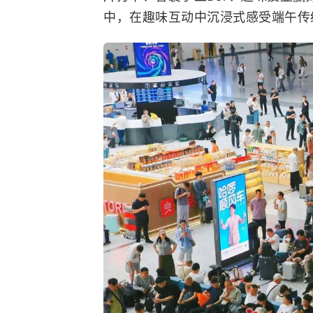
中，在趣味互动中沉浸式感受端午传