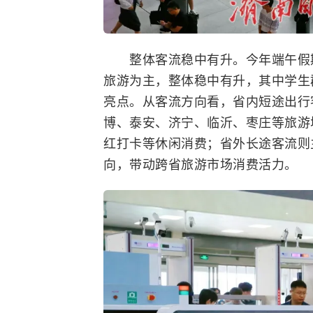
整体客流稳中有升。今年端午假期
旅游为主，整体稳中有升，其中学生
亮点。从客流方向看，省内短途出行
博、泰安、济宁、临沂、枣庄等旅游
红打卡等休闲消费；省外长途客流则
向，带动跨省旅游市场消费活力。