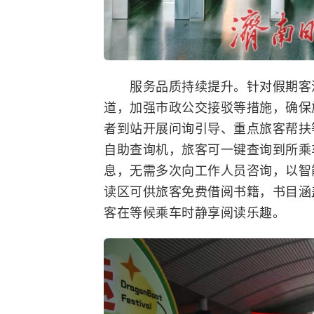
服务品质持续提升。针对假期客流
道，加强市政公交接驳等措施，确保
者到站开展问询引导、重点旅客帮扶
自助查询机，旅客可一键查询到所乘
息，无需多次向工作人员咨询，以智
读区可供旅客免费借阅书籍，书目涵
客在等候乘车时静享阅读乐趣。