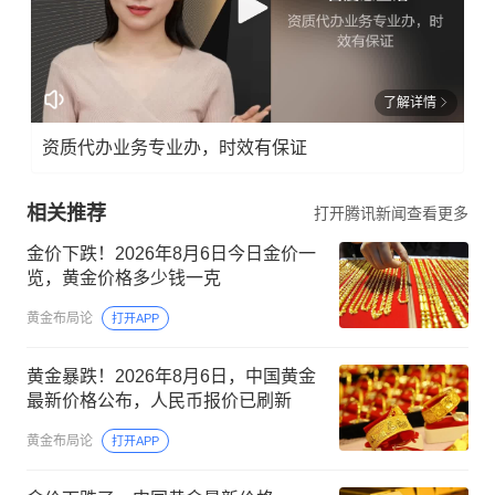
了解详情
资质代办业务专业办，时效有保证
相关推荐
打开腾讯新闻查看更多
金价下跌！2026年8月6日今日金价一
览，黄金价格多少钱一克
黄金布局论
打开APP
黄金暴跌！2026年8月6日，中国黄金
最新价格公布，人民币报价已刷新
黄金布局论
打开APP