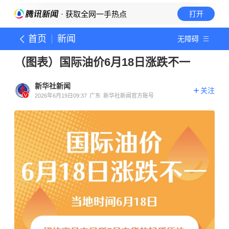
· 获取全网一手热点
打开
首页
新闻
无障碍
（图表）国际油价6月18日涨跌不一
新华社新闻
关注
2026年6月19日09:37
广东
新华社新闻官方账号