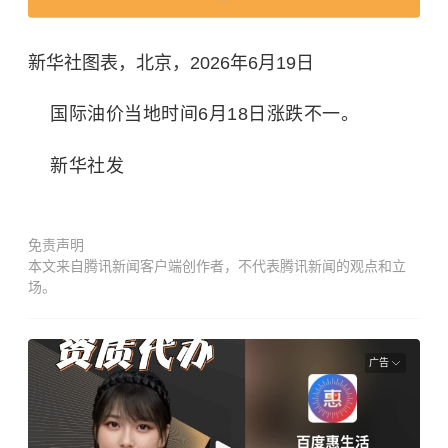
新华社图表，北京，2026年6月19日
国际油价当地时间6月18日涨跌不一。
新华社发
免责声明
本文来自腾讯新闻客户端创作者，不代表腾讯新闻的观点和立
场。
广告