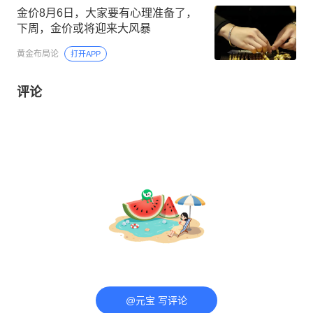
金价8月6日，大家要有心理准备了，
下周，金价或将迎来大风暴
黄金布局论
打开APP
评论
@元宝 写评论