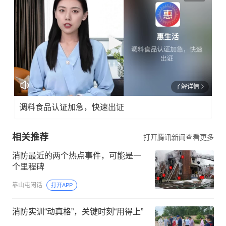
了解详情
调料食品认证加急，快速出证
相关推荐
打开腾讯新闻查看更多
消防最近的两个热点事件，可能是一
个里程碑
靠山屯闲话
打开APP
消防实训“动真格”，关键时刻“用得上”