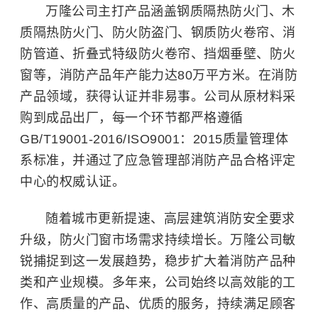
万隆公司主打产品涵盖钢质隔热防火门、木
质隔热防火门、防火防盗门、钢质防火卷帘、消
防管道、折叠式特级防火卷帘、挡烟垂壁、防火
窗等，消防产品年产能力达80万平方米。在消防
产品领域，获得认证并非易事。公司从原材料采
购到成品出厂，每一个环节都严格遵循
GB/T19001-2016/ISO9001：2015质量管理体
系标准，并通过了应急管理部消防产品合格评定
中心的权威认证。
随着城市更新提速、高层建筑消防安全要求
升级，防火门窗市场需求持续增长。万隆公司敏
锐捕捉到这一发展趋势，稳步扩大着消防产品种
类和产业规模。多年来，公司始终以高效能的工
作、高质量的产品、优质的服务，持续满足顾客