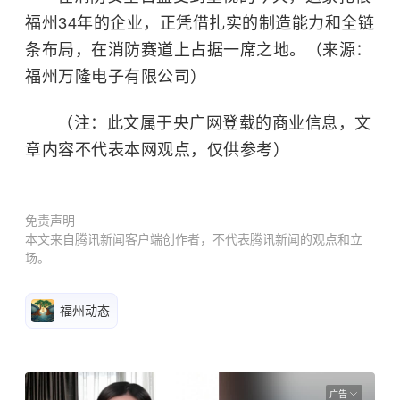
福州34年的企业，正凭借扎实的制造能力和全链
条布局，在消防赛道上占据一席之地。（来源：
福州万隆电子有限公司）
（注：此文属于央广网登载的商业信息，文
章内容不代表本网观点，仅供参考）
免责声明
本文来自腾讯新闻客户端创作者，不代表腾讯新闻的观点和立
场。
福州动态
广告