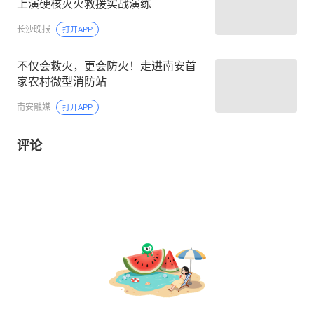
上演硬核灭火救援实战演练
长沙晚报
打开APP
不仅会救火，更会防火！走进南安首
家农村微型消防站
南安融媒
打开APP
评论