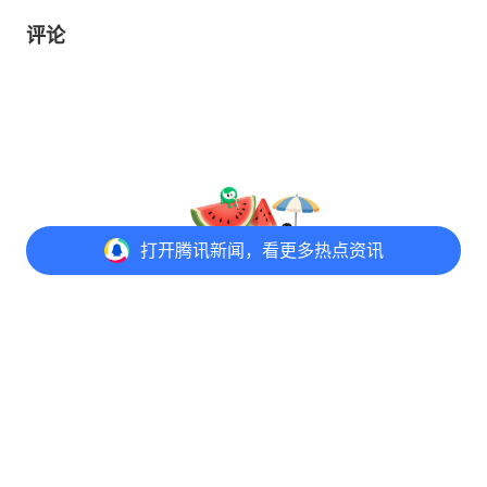
评论
打开
腾讯新闻，看更多热点资讯
@元宝 写评论
打开
APP参与讨论
评论
点赞
2
分享