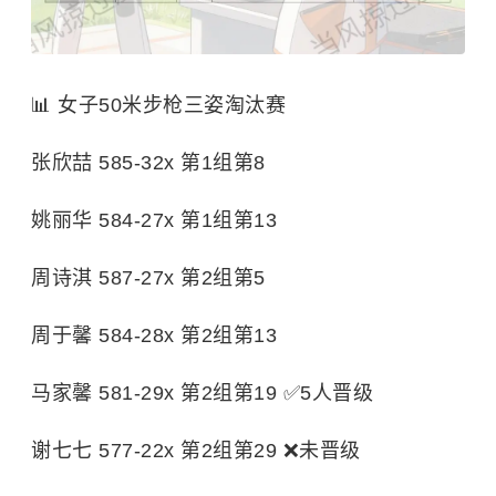
📊 女子50米步枪三姿淘汰赛
张欣喆 585-32x 第1组第8
姚丽华 584-27x 第1组第13
周诗淇 587-27x 第2组第5
周于馨 584-28x 第2组第13
马家馨 581-29x 第2组第19 ✅5人晋级
谢七七 577-22x 第2组第29 ❌未晋级