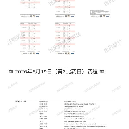
📅 2026年6月19日（第2比赛日）赛程 📅