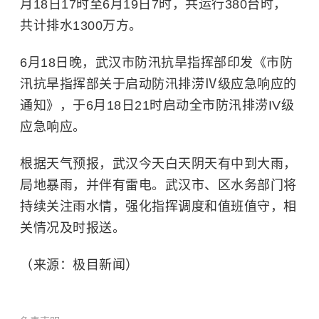
月18日17时至6月19日7时，共运行380台时，
共计排水1300万方。
6月18日晚，武汉市防汛抗旱指挥部印发《市防
汛抗旱指挥部关于启动防汛排涝Ⅳ级应急响应的
通知》，于6月18日21时启动全市防汛排涝IV级
应急响应。
根据天气预报，武汉今天白天阴天有中到大雨，
局地暴雨，并伴有雷电。武汉市、区水务部门将
持续关注雨水情，强化指挥调度和值班值守，相
关情况及时报送。
（来源：极目新闻）