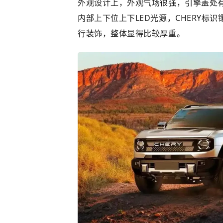
外观设计上，外观气场很强，引擎盖处
内部上下位上下LED光源，CHERY
行装饰，整体显得比较厚重。