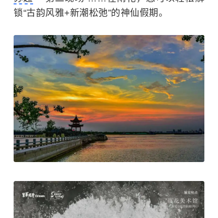
锁“古韵风雅+新潮松弛”的神仙假期。