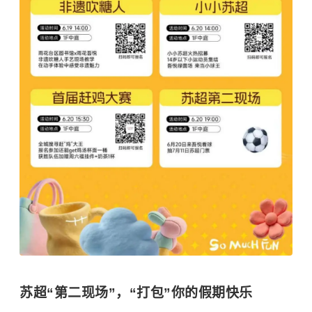
苏超“第二现场”，“打包”你的假期快乐