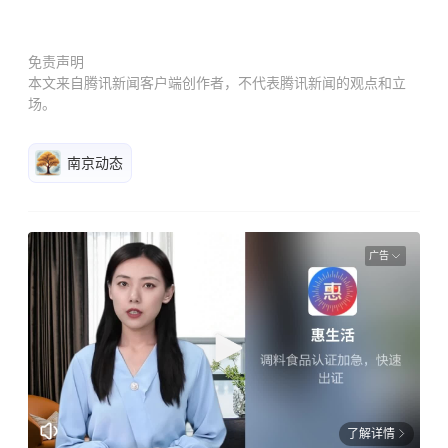
免责声明
本文来自腾讯新闻客户端创作者，不代表腾讯新闻的观点和立
场。
南京动态
广告
了解详情