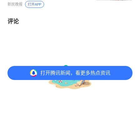
新民晚报
打开APP
评论
打开
腾讯新闻，看更多热点资讯
打开
APP参与讨论
评论
点赞
收藏
分享
@元宝 写评论