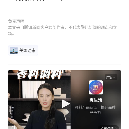
免责声明
本文来自腾讯新闻客户端创作者，不代表腾讯新闻的观点和立
场。
美国动态
广告
了解详情