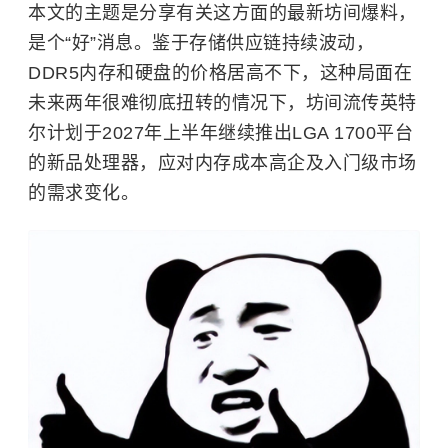
本文的主题是分享有关这方面的最新坊间爆料，
是个“好”消息。鉴于存储供应链持续波动，
DDR5内存和硬盘的价格居高不下，这种局面在
未来两年很难彻底扭转的情况下，坊间流传英特
尔计划于2027年上半年继续推出LGA 1700平台
的新品处理器，应对内存成本高企及入门级市场
的需求变化。