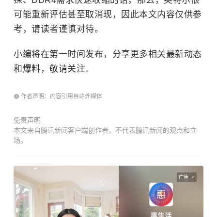
可能重新评估甚至取消现，因此本文内容仅供参
考，请读者谨慎对待。
小编将在第一时间发布，分享更多相关最新动态
和爆料，敬请关注。
作者声明：内容引用自站外媒体
免责声明
本文来自腾讯新闻客户端创作者，不代表腾讯新闻的观点和立
场。
广告