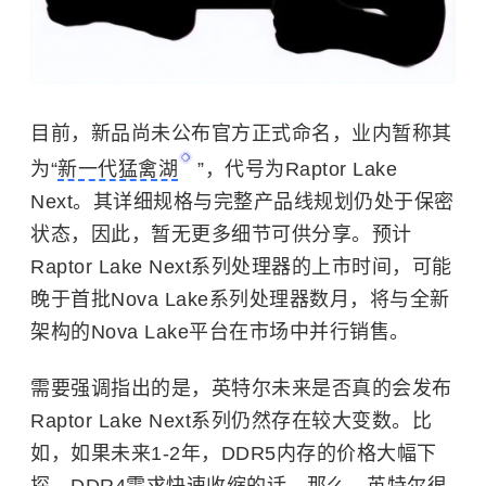
目前，新品尚未公布官方正式命名，业内暂称其
为“
新一代猛禽湖
”，代号为Raptor Lake
Next。其详细规格与完整产品线规划仍处于保密
状态，因此，暂无更多细节可供分享。预计
Raptor Lake Next系列处理器的上市时间，可能
晚于首批Nova Lake系列处理器数月，将与全新
架构的Nova Lake平台在市场中并行销售。
需要强调指出的是，英特尔未来是否真的会发布
Raptor Lake Next系列仍然存在较大变数。比
如，如果未来1-2年，DDR5内存的价格大幅下
探、DDR4需求快速收缩的话，那么，英特尔很