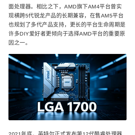
面处理器。相比之下，
AMD
旗下AM4平台曾实
现横跨5代锐龙产品的长期兼容，在售AM5平台
也规划了多代产品支持，更长的平台生命周期是
许多DIY爱好者更倾向于选择AMD平台的重要原
因之一。
2021年底，英特尔正式发布第12代酷睿处理器