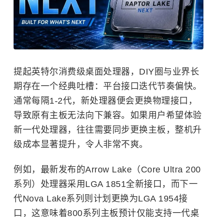
提起英特尔消费级桌面处理器，DIY圈与业界长
期存在一个经典吐槽：平台接口迭代节奏偏快。
通常每隔1-2代，新处理器便会更换物理接口，
导致原有主板无法向下兼容。如果用户希望体验
新一代处理器，往往需要同步更换主板，整机升
级成本显著提升，令人非常不爽。
例如，最新发布的Arrow Lake（Core Ultra 200
系列）处理器采用LGA 1851全新接口，而下一
代Nova Lake系列则计划更换为LGA 1954接
口，这意味着800系列主板预计仅能支持一代桌