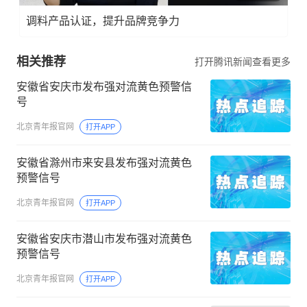
调料产品认证，提升品牌竞争力
相关推荐
打开腾讯新闻查看更多
安徽省安庆市发布强对流黄色预警信
号
北京青年报官网
打开APP
安徽省滁州市来安县发布强对流黄色
预警信号
北京青年报官网
打开APP
安徽省安庆市潜山市发布强对流黄色
预警信号
北京青年报官网
打开APP