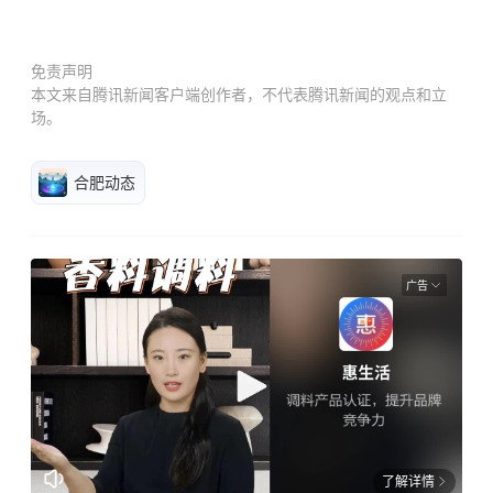
免责声明
本文来自腾讯新闻客户端创作者，不代表腾讯新闻的观点和立
场。
合肥动态
广告
了解详情