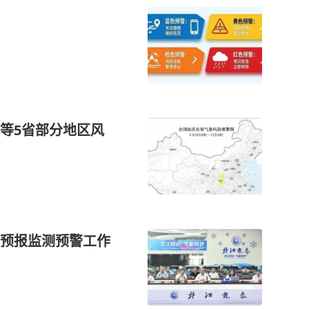
等5省部分地区风
预报监测预警工作