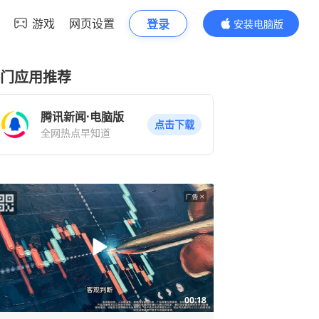
游戏
网页设置
登录
安装电脑版
内容更精彩
门应用推荐
腾讯新闻·电脑版
点击下载
全网热点早知道
00:18