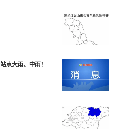
3个站点大雨、中雨！