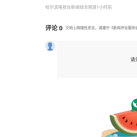
哈尔滨电视台新闻综合频道
1小时前
评论
0
文明上网理性发言，请遵守
《新闻评论服务
请