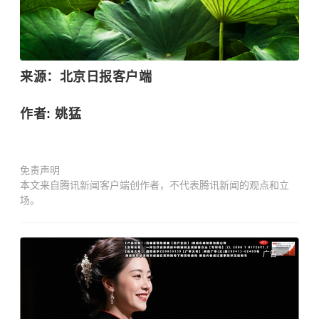
来源：北京日报客户端
作者: 姚猛
免责声明
本文来自腾讯新闻客户端创作者，不代表腾讯新闻的观点和立
场。
广告