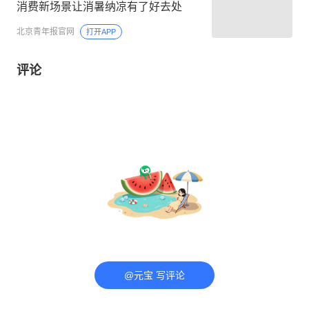
消费新场景让消暑纳凉有了好去处
北京青年报官网
打开APP
评论
@元宝 写评论