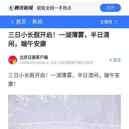
· 获取全网一手热点
打开
首页
新闻
无障碍
三日小长假开启！一湖薄雾，半日清
闲，端午安康
北京日报客户端
关注
2026年6月19日08:29
北京
北京日报客户端官方账号
三日小长假开启！一湖薄雾，半日清闲，端午安
康！