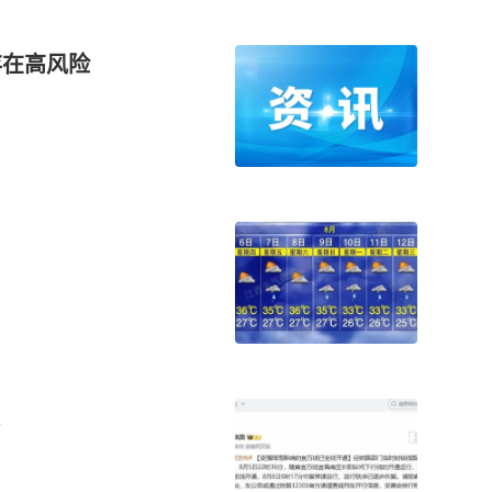
存在高风险