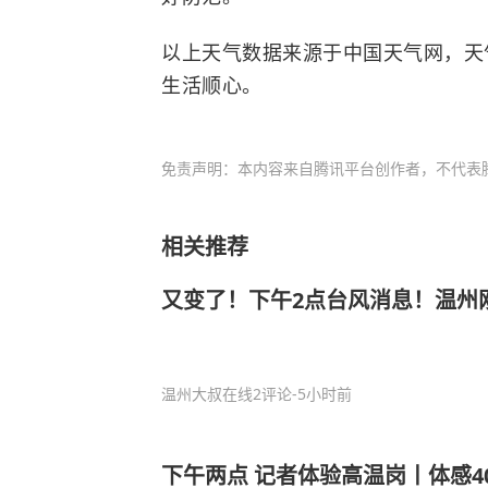
以上天气数据来源于中国天气网，天
生活顺心。
免责声明：本内容来自腾讯平台创作者，不代表
相关推荐
又变了！下午2点台风消息！温州
温州大叔在线
2评论
-5小时前
下午两点 记者体验高温岗丨体感4