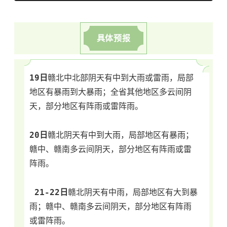
具体预报
19日
赣北中北部阴天有中到大雨或雷雨，局部
地区有暴雨到大暴雨；全省其他地区多云间阴
天，部分地区有阵雨或雷阵雨。  
20日
赣北阴天有中到大雨，局部地区有暴雨；
赣中、赣南多云间阴天，部分地区有阵雨或雷
阵雨。 
21-22日
赣北阴天有中雨，局部地区有大到暴
雨；赣中、赣南多云间阴天，部分地区有阵雨
或雷阵雨。  