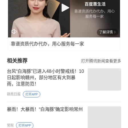
了解详情
靠谱资质代办代办，用心服务每一家
相关推荐
打开腾讯新闻查看更多
台风“白海豚”已进入48小时警戒线！10
日起影响赣州，部分地区有大到暴
雨，注意防范！
赣南日报
打开APP
暴雨！大暴雨！“白海豚”确定影响常州
常观
打开APP