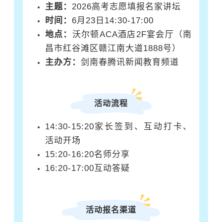
主题：
2026高考志愿填报名家讲坛
时间：
6
月23日14:30-17:00
地点：
沃尔顿ACA酒店2F宴会厅（南
昌市红谷滩区赣江南大道1888号）
主办方：
剑南春
腾讯新闻教育频道
活动流程
14:30-15:20家长签到、互动打卡、
活动开场
15:20-16:20名师分享
16:20-17:00互动答疑
活动报名渠道