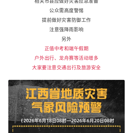
相关市县应做好灾害应急准备
公众需高度警惕
提前做好灾害防御工作
注意强降雨影响
另外
正值中考和端午假期
户外出行、龙舟赛等活动增多
大家要注意交通出行及旅游安全