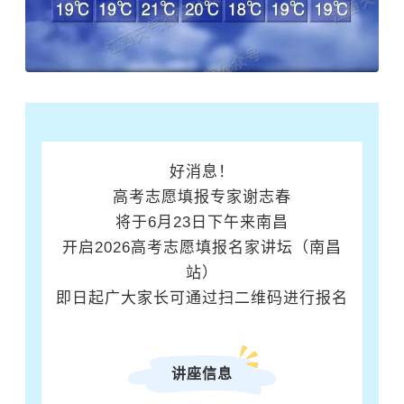
好消息！
高考志愿填报专家谢志春
将于6月23日下午来南昌
开启2026高考志愿填报名家讲坛（南昌
站）
即日起广大家长可通过扫二维码进行报名
讲座信息