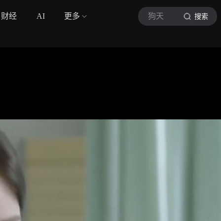
财经
AI
更多
狗天
搜索