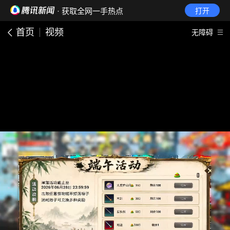
· 获取全网一手热点
打开
首页
视频
无障碍