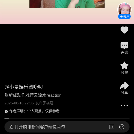
关注
评论
收藏
@
小夏娱乐圈唠叨
分享
张新成动作戏行云流水reaction
2026-06-18 22:36
发布于
福建
作者声明：个人观点，仅供参考
打开
腾讯新闻客户端说两句