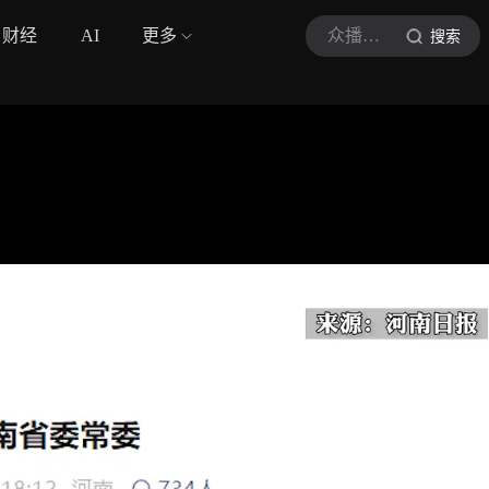
财经
AI
更多
众播视频
搜索