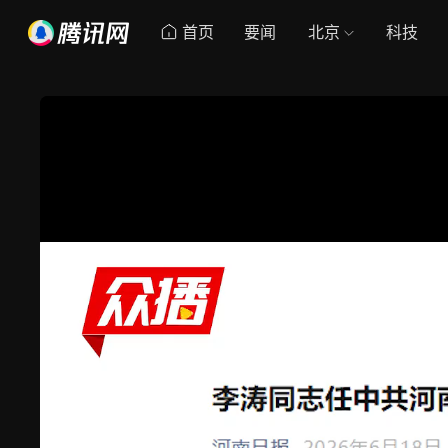
首页
要闻
北京
科技