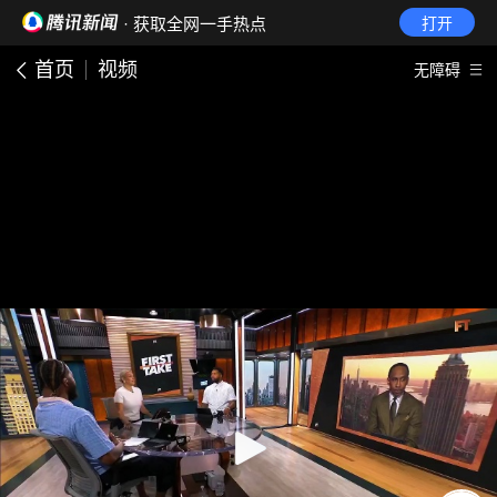
· 获取全网一手热点
打开
首页
视频
无障碍