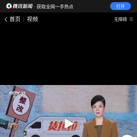
· 获取全网一手热点
打开
首页
视频
无障碍