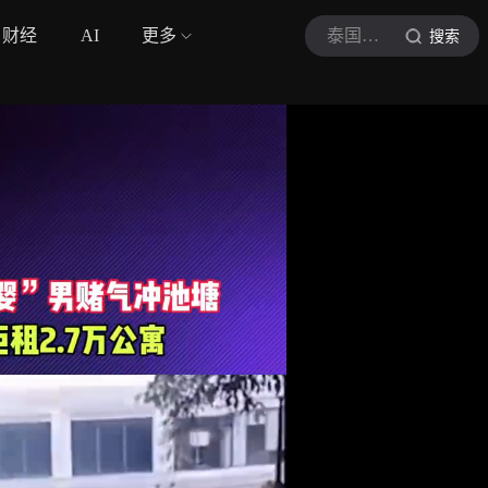
财经
AI
更多
泰国中文社
搜索