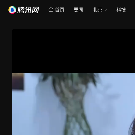
首页
要闻
北京
科技