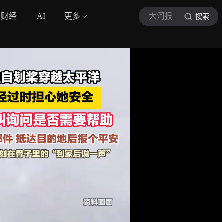
财经
AI
更多
大河报
搜索