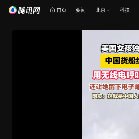
首页
要闻
北京
科技