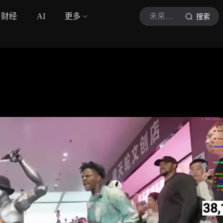
财经
AI
更多
未来科技观
搜索