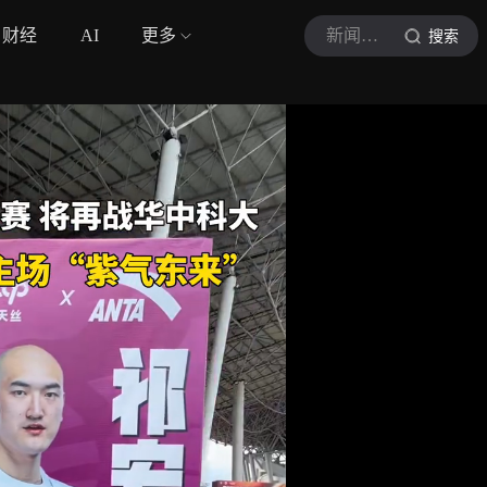
财经
AI
更多
新闻株洲
搜索