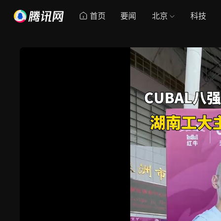
首页
要闻
北京
科技