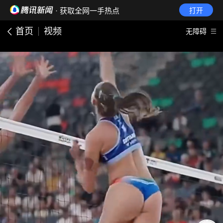
· 获取全网一手热点
打开
首页
视频
无障碍