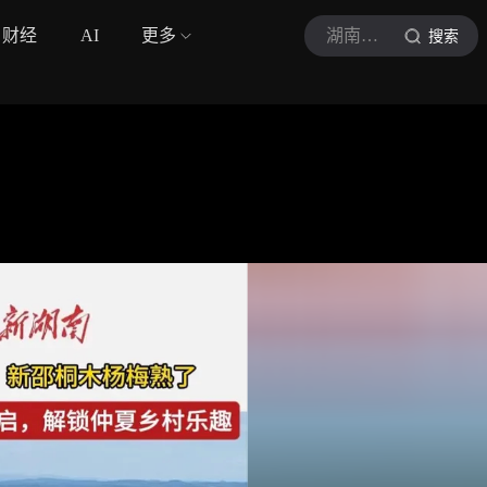
财经
AI
更多
湖南日报
搜索