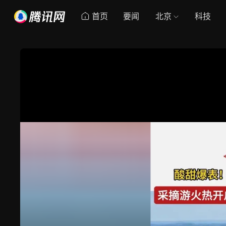
首页
要闻
北京
科技