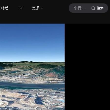
财经
AI
更多
小麦的世界
搜索