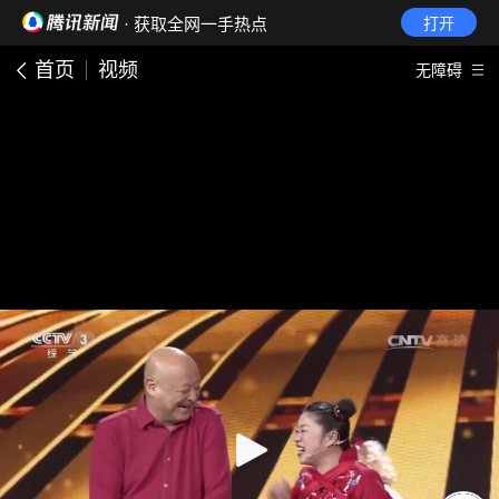
· 获取全网一手热点
打开
首页
视频
无障碍