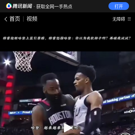
· 获取全网一手热点
打开
首页
视频
无障碍