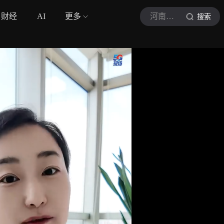
财经
AI
更多
河南交通广播1041
搜索