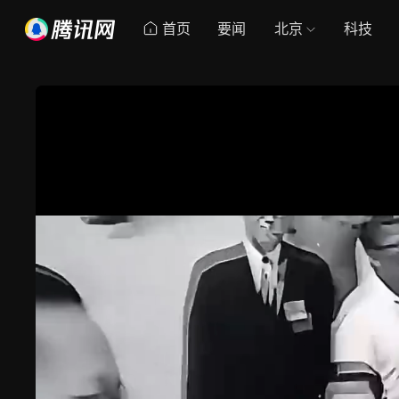
首页
要闻
北京
科技