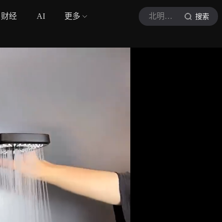
财经
AI
更多
北明装修日记
搜索