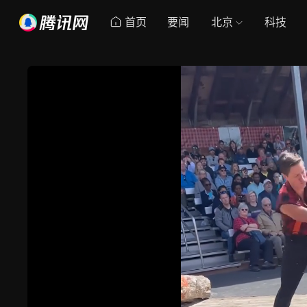
首页
要闻
北京
科技