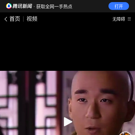
· 获取全网一手热点
打开
首页
视频
无障碍