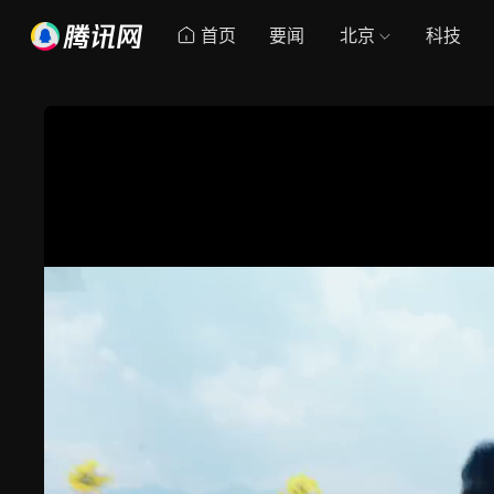
首页
要闻
北京
科技