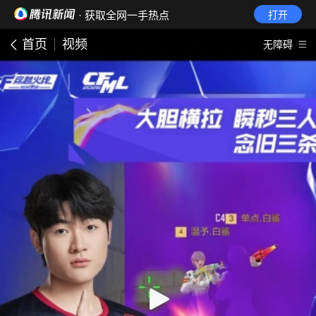
· 获取全网一手热点
打开
首页
视频
无障碍