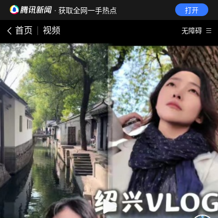
· 获取全网一手热点
打开
首页
视频
无障碍