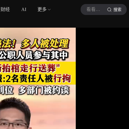
财经
AI
更多
看看新闻Knews
搜索