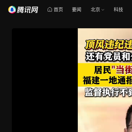
首页
要闻
北京
科技