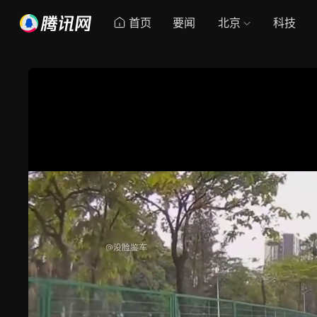
首页
要闻
北京
科技