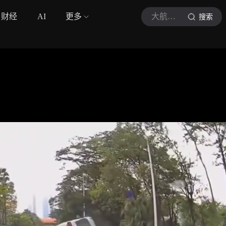
财经
AI
更多
大航车安全
搜索