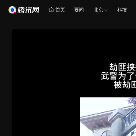
首页
要闻
北京
科技