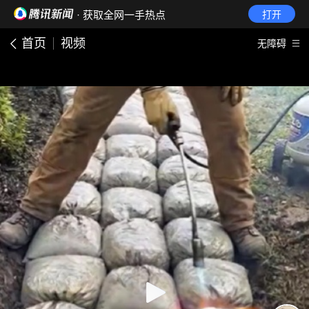
· 获取全网一手热点
打开
首页
视频
无障碍